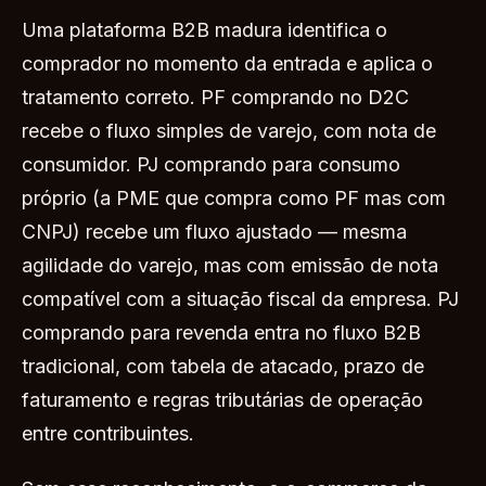
Uma plataforma B2B madura identifica o
comprador no momento da entrada e aplica o
tratamento correto. PF comprando no D2C
recebe o fluxo simples de varejo, com nota de
consumidor. PJ comprando para consumo
próprio (a PME que compra como PF mas com
CNPJ) recebe um fluxo ajustado — mesma
agilidade do varejo, mas com emissão de nota
compatível com a situação fiscal da empresa. PJ
comprando para revenda entra no fluxo B2B
tradicional, com tabela de atacado, prazo de
faturamento e regras tributárias de operação
entre contribuintes.