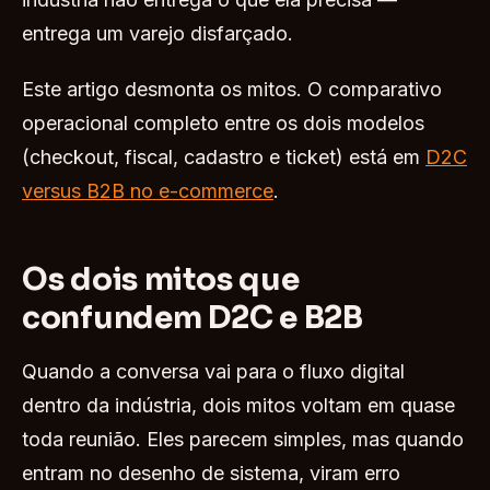
entrega um varejo disfarçado.
Este artigo desmonta os mitos. O comparativo
operacional completo entre os dois modelos
(checkout, fiscal, cadastro e ticket) está em
D2C
versus B2B no e-commerce
.
Os dois mitos que
confundem D2C e B2B
Quando a conversa vai para o fluxo digital
dentro da indústria, dois mitos voltam em quase
toda reunião. Eles parecem simples, mas quando
entram no desenho de sistema, viram erro