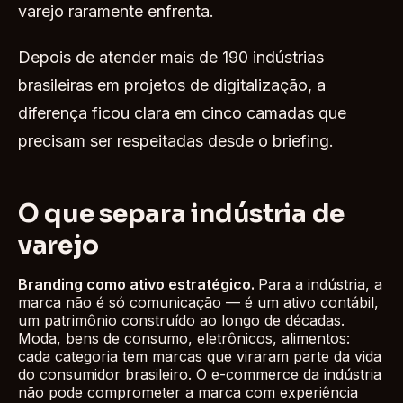
varejo raramente enfrenta.
Depois de atender mais de 190 indústrias
brasileiras em projetos de digitalização, a
diferença ficou clara em cinco camadas que
precisam ser respeitadas desde o briefing.
O que separa indústria de
varejo
Branding como ativo estratégico.
Para a indústria, a
marca não é só comunicação — é um ativo contábil,
um patrimônio construído ao longo de décadas.
Moda, bens de consumo, eletrônicos, alimentos:
cada categoria tem marcas que viraram parte da vida
do consumidor brasileiro. O e-commerce da indústria
não pode comprometer a marca com experiência