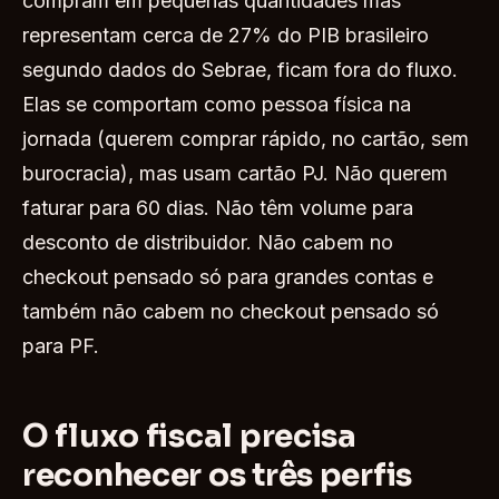
compram em pequenas quantidades mas
representam cerca de 27% do PIB brasileiro
segundo dados do Sebrae, ficam fora do fluxo.
Elas se comportam como pessoa física na
jornada (querem comprar rápido, no cartão, sem
burocracia), mas usam cartão PJ. Não querem
faturar para 60 dias. Não têm volume para
desconto de distribuidor. Não cabem no
checkout pensado só para grandes contas e
também não cabem no checkout pensado só
para PF.
O fluxo fiscal precisa
reconhecer os três perfis