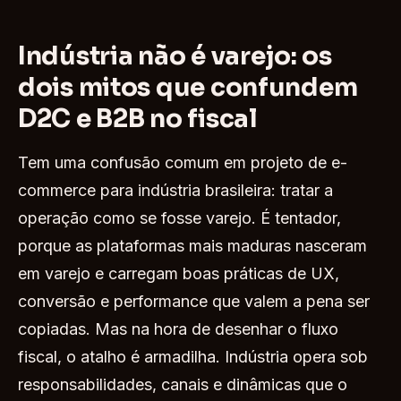
Indústria não é varejo: os
dois mitos que confundem
D2C e B2B no fiscal
Tem uma confusão comum em projeto de e-
commerce para indústria brasileira: tratar a
operação como se fosse varejo. É tentador,
porque as plataformas mais maduras nasceram
em varejo e carregam boas práticas de UX,
conversão e performance que valem a pena ser
copiadas. Mas na hora de desenhar o fluxo
fiscal, o atalho é armadilha. Indústria opera sob
responsabilidades, canais e dinâmicas que o