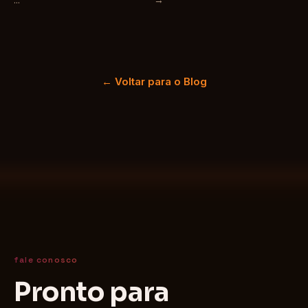
← Voltar para o Blog
fale conosco
Pronto para