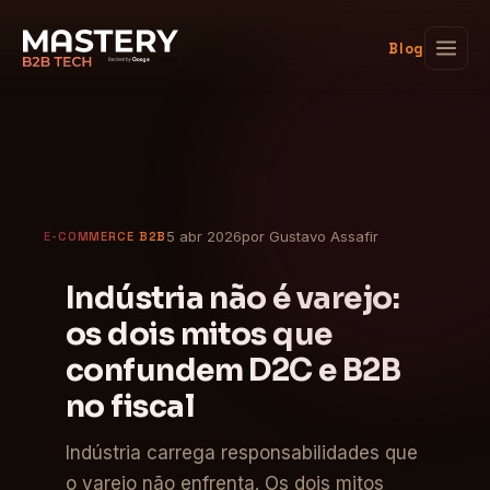
Blog
5 abr 2026
por Gustavo Assafir
E-COMMERCE B2B
Indústria não é varejo:
os dois mitos que
confundem D2C e B2B
no fiscal
Indústria carrega responsabilidades que
o varejo não enfrenta. Os dois mitos