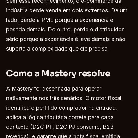
Sem esse reconhecimento, o e-commerce da
indústria perde venda em dois extremos. De um
lado, perde a PME porque a experiência é
pesada demais. Do outro, perde o distribuidor
sério porque a experiência é leve demais e não
suporta a complexidade que ele precisa.
Como a Mastery resolve
A Mastery foi desenhada para operar
nativamente nos três cenários. O motor fiscal
identifica o perfil do comprador na entrada,
aplica a lógica tributária correta para cada
contexto (D2C PF, D2C PJ consumo, B2B
revenda), e garante que a nota fiscal emitida