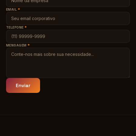
EMAIL
*
TELEFONE
*
MENSAGEM
*
Enviar