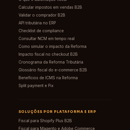
Calcular impostos em vendas B2B
Validar o comprador B2B
API tributária no ERP
Checklist de compliance
Consultar NCM em tempo real
Como simular o impacto da Reforma
Impacto fiscal no checkout B2B
Cronograma da Reforma Tributária
Glossário fiscal do e-commerce B2B
Benefícios de ICMS na Reforma
Split payment e Pix
SOLUÇÕES POR PLATAFORMA E ERP
Fiscal para Shopify Plus B2B
Fiscal para Magento e Adobe Commerce