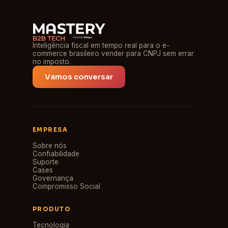
Inteligência fiscal em tempo real para o e-
commerce brasileiro vender para CNPJ sem errar
no imposto.
Vamos conversar
EMPRESA
Sobre nós
Confiabilidade
Suporte
Cases
Governança
Compromisso Social
PRODUTO
Tecnologia