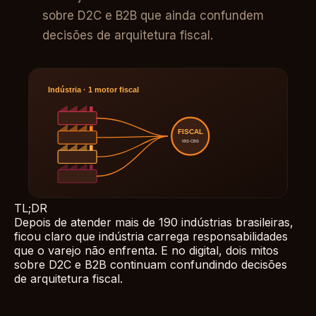
sobre D2C e B2B que ainda confundem
decisões de arquitetura fiscal.
TL;DR
Depois de atender mais de 190 indústrias brasileiras,
ficou claro que indústria carrega responsabilidades
que o varejo não enfrenta. E no digital, dois mitos
sobre D2C e B2B continuam confundindo decisões
de arquitetura fiscal.