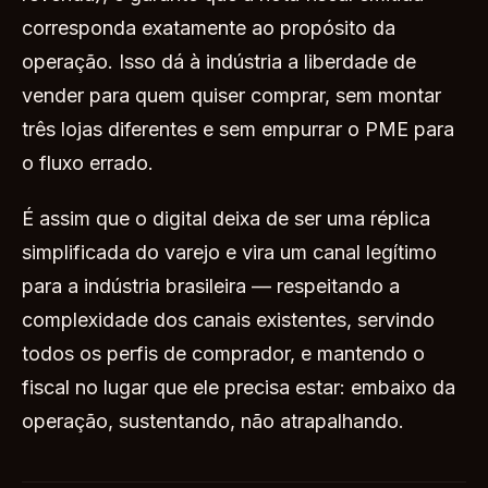
corresponda exatamente ao propósito da
operação. Isso dá à indústria a liberdade de
vender para quem quiser comprar, sem montar
três lojas diferentes e sem empurrar o PME para
o fluxo errado.
É assim que o digital deixa de ser uma réplica
simplificada do varejo e vira um canal legítimo
para a indústria brasileira — respeitando a
complexidade dos canais existentes, servindo
todos os perfis de comprador, e mantendo o
fiscal no lugar que ele precisa estar: embaixo da
operação, sustentando, não atrapalhando.