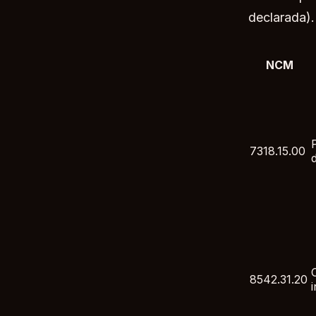
declarada).
NCM
7318.15.00
8542.31.20