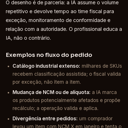
O desenho é de parceria: a IA assume o volume
repetitivo e devolve tempo ao time fiscal para
exceção, monitoramento de conformidade e
relação com a autoridade. O profissional educa a
IA, não o contrário.
Exemplos no fluxo do pedido
Catálogo industrial extenso:
milhares de SKUs
recebem classificação assistida; o fiscal valida
por exceção, não item a item.
Mudança de NCM ou de alíquota:
a IA marca
os produtos potencialmente afetados e propõe
recálculo; a operação valida e aplica.
Divergência entre pedidos:
um comprador
levou um item com NCM X em janeiro e tenta o