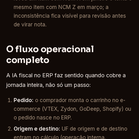
mesmo item com NCM Z em março; a
inconsistência fica visível para revisão antes
de virar nota.
O fluxo operacional
completo
A IA fiscal no ERP faz sentido quando cobre a
jornada inteira, não só um passo:
Pedido:
o comprador monta o carrinho no e-
commerce (VTEX, Zydon, GoDeep, Shopify) ou
o pedido nasce no ERP.
Origem e destino:
UF de origem e de destino
entram no cálculo (operação interna,