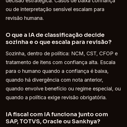
decisão estratégica. Casos de baixa confiança
ou de interpretação sensível escalam para
revisão humana.
O que a IA de classificação decide
sozinha e o que escala para revisão?
Sozinha, dentro de política: NCM, CST, CFOP e
tratamento de itens com confiança alta. Escala
para o humano quando a confiança é baixa,
quando há divergência com nota anterior,
quando envolve benefício ou regime especial, ou
quando a política exige revisão obrigatória.
IA fiscal com IA funciona junto com
SAP, TOTVS, Oracle ou Sankhya?