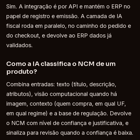
Sim. A integração é por API e mantém o ERP no
papel de registro e emissão. A camada de IA
fiscal roda em paralelo, no caminho do pedido e
do checkout, e devolve ao ERP dados já
validados.
Como a IA classifica o NCM de um
produto?
Combina entradas: texto (título, descrição,
atributos), visão computacional quando há
imagem, contexto (quem compra, em qual UF,
em qual regime) e a base de regulação. Devolve
o NCM com nível de confiança e justificativa, e
sinaliza para revisão quando a confiança é baixa.