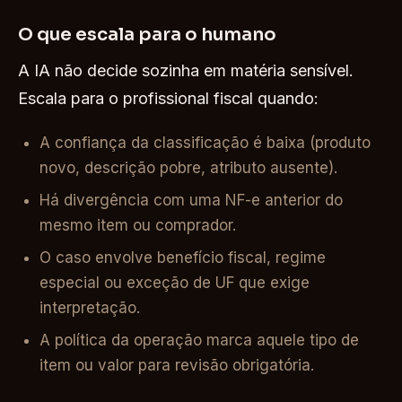
O que escala para o humano
A IA não decide sozinha em matéria sensível.
Escala para o profissional fiscal quando:
A confiança da classificação é baixa (produto
novo, descrição pobre, atributo ausente).
Há divergência com uma NF-e anterior do
mesmo item ou comprador.
O caso envolve benefício fiscal, regime
especial ou exceção de UF que exige
interpretação.
A política da operação marca aquele tipo de
item ou valor para revisão obrigatória.