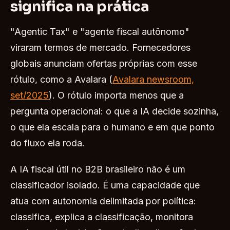
significa na prática
"Agentic Tax" e "agente fiscal autônomo"
viraram termos de mercado. Fornecedores
globais anunciam ofertas próprias com esse
rótulo, como a Avalara (
Avalara newsroom,
set/2025
). O rótulo importa menos que a
pergunta operacional: o que a IA decide sozinha,
o que ela escala para o humano e em que ponto
do fluxo ela roda.
A IA fiscal útil no B2B brasileiro não é um
classificador isolado. É uma capacidade que
atua com autonomia delimitada por política:
classifica, explica a classificação, monitora