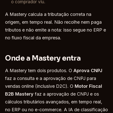
o comprador viu.
A Mastery calcula a tributação correta na
origem, em tempo real. Não recolhe nem paga
tributos e não emite a nota: isso segue no ERP e
no fluxo fiscal da empresa.
Onde a Mastery entra
A Mastery tem dois produtos. O
Aprova CNPJ
faz a consulta e a aprovação de CNPJ para
vendas online (inclusive D2C). O
Motor Fiscal
B2B Mastery
faz a aprovação de CNPJ e os
cálculos tributários avançados, em tempo real,
no ERP ou no e-commerce. A IA de classificação