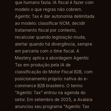
que humano fazia. IA fiscal é fazer com
modelo o que regras não cobrem.
Agentic Tax é dar autonomia delimitada
ao modelo: classificar NCM, decidir
tratamento fiscal por contexto,
recalcular quando legislação muda,
alertar quando há divergência, sempre
em parceria com o time fiscal. A
Mastery aplica a abordagem Agentic
Tax em produção pela IA de
classificação do Motor Fiscal B2B, com
posicionamento próprio: nativa do e-
commerce B2B brasileiro. O termo
"Agentic Tax" entrou na agenda do
setor. Em setembro de 2025, a Avalara
anunciou seu programa "Agentic Tax