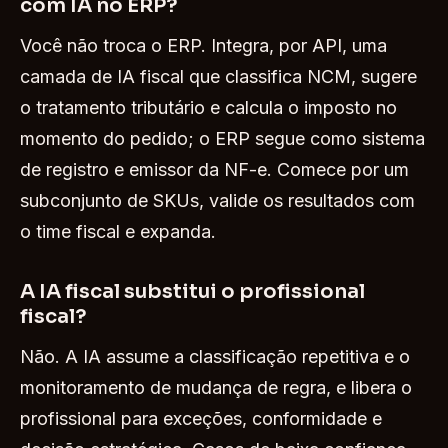
com IA no ERP?
Você não troca o ERP. Integra, por API, uma
camada de IA fiscal que classifica NCM, sugere
o tratamento tributário e calcula o imposto no
momento do pedido; o ERP segue como sistema
de registro e emissor da NF-e. Comece por um
subconjunto de SKUs, valide os resultados com
o time fiscal e expanda.
A IA fiscal substitui o profissional
fiscal?
Não. A IA assume a classificação repetitiva e o
monitoramento de mudança de regra, e libera o
profissional para exceções, conformidade e