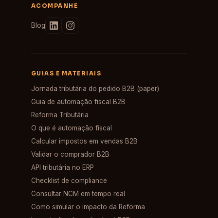
ACOMPANHE
Blog
GUIAS E MATERIAIS
Jornada tributária do pedido B2B (paper)
Guia de automação fiscal B2B
Reforma Tributária
O que é automação fiscal
Calcular impostos em vendas B2B
Validar o comprador B2B
API tributária no ERP
Checklist de compliance
Consultar NCM em tempo real
Como simular o impacto da Reforma