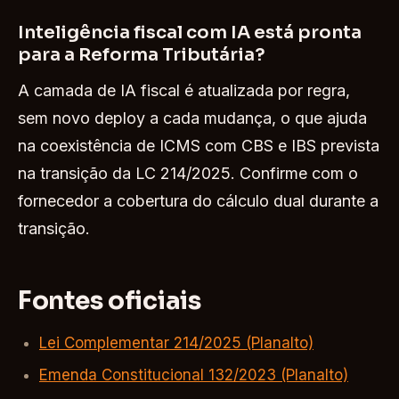
Inteligência fiscal com IA está pronta
para a Reforma Tributária?
A camada de IA fiscal é atualizada por regra,
sem novo deploy a cada mudança, o que ajuda
na coexistência de ICMS com CBS e IBS prevista
na transição da LC 214/2025. Confirme com o
fornecedor a cobertura do cálculo dual durante a
transição.
Fontes oficiais
Lei Complementar 214/2025 (Planalto)
Emenda Constitucional 132/2023 (Planalto)