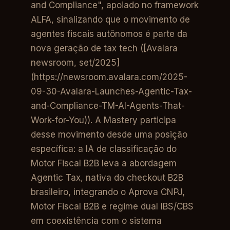
and Compliance", apoiado no framework
ALFA, sinalizando que o movimento de
agentes fiscais autônomos é parte da
nova geração de tax tech ([Avalara
newsroom, set/2025]
(https://newsroom.avalara.com/2025-
09-30-Avalara-Launches-Agentic-Tax-
and-Compliance-TM-AI-Agents-That-
Work-for-You)). A Mastery participa
desse movimento desde uma posição
específica: a IA de classificação do
Motor Fiscal B2B leva a abordagem
Agentic Tax, nativa do checkout B2B
brasileiro, integrando o Aprova CNPJ,
Motor Fiscal B2B e regime dual IBS/CBS
em coexistência com o sistema