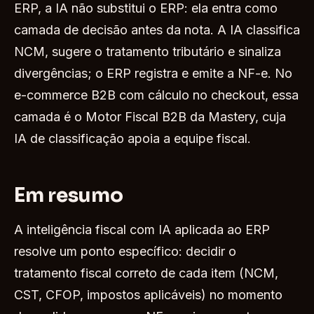
ERP, a IA não substitui o ERP: ela entra como
camada de decisão antes da nota. A IA classifica
NCM, sugere o tratamento tributário e sinaliza
divergências; o ERP registra e emite a NF-e. No
e-commerce B2B com cálculo no checkout, essa
camada é o Motor Fiscal B2B da Mastery, cuja
IA de classificação apoia a equipe fiscal.
Em resumo
A inteligência fiscal com IA aplicada ao ERP
resolve um ponto específico: decidir o
tratamento fiscal correto de cada item (NCM,
CST, CFOP, impostos aplicáveis) no momento