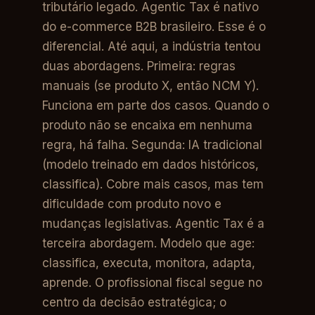
tributário legado. Agentic Tax é nativo
do e-commerce B2B brasileiro. Esse é o
diferencial. Até aqui, a indústria tentou
duas abordagens. Primeira: regras
manuais (se produto X, então NCM Y).
Funciona em parte dos casos. Quando o
produto não se encaixa em nenhuma
regra, há falha. Segunda: IA tradicional
(modelo treinado em dados históricos,
classifica). Cobre mais casos, mas tem
dificuldade com produto novo e
mudanças legislativas. Agentic Tax é a
terceira abordagem. Modelo que age:
classifica, executa, monitora, adapta,
aprende. O profissional fiscal segue no
centro da decisão estratégica; o