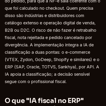
do pedido, para que a NF-e saia coerente com o
que foi calculado no checkout. Quem precisa
disso são indústrias e distribuidores com
catálogo extenso e operação digital de venda,
B2B ou D2C. O risco de não fazer é retrabalho
fiscal, nota rejeitada e pedido cancelado por
divergência. A implementação integra a IA de
classificação a duas pontas: o e-commerce
(VTEX, Zydon, GoDeep, Shopify e similares) e o
ERP (SAP, Oracle, TOTVS, Sankhya), por API. A
IA apoia a classificação; a decisão sensível
segue com o profissional fiscal.
O que "IA fiscal no ERP"