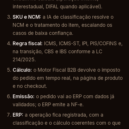
interestadual, DIFAL quando aplicável).
SKU e NCM:
a IA de classificação resolve o
NCM e o tratamento do item, escalando os
casos de baixa confiança.
Regra fiscal:
ICMS, ICMS-ST, IPI, PIS/COFINS e,
na transição, CBS e IBS conforme a LC
214/2025.
Cálculo:
o Motor Fiscal B2B devolve o imposto
do pedido em tempo real, na página de produto
e no checkout.
Emissão:
o pedido vai ao ERP com dados já
validados; o ERP emite a NF-e.
ERP:
a operação fica registrada, com a
classificação e o cálculo coerentes com o que