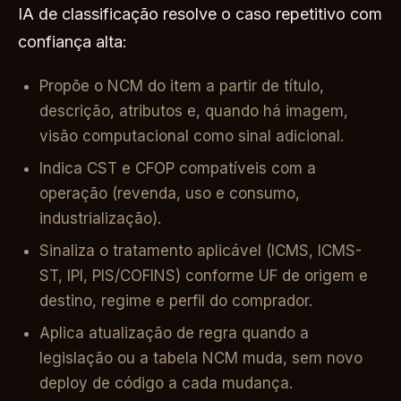
IA de classificação resolve o caso repetitivo com
confiança alta:
Propõe o NCM do item a partir de título,
descrição, atributos e, quando há imagem,
visão computacional como sinal adicional.
Indica CST e CFOP compatíveis com a
operação (revenda, uso e consumo,
industrialização).
Sinaliza o tratamento aplicável (ICMS, ICMS-
ST, IPI, PIS/COFINS) conforme UF de origem e
destino, regime e perfil do comprador.
Aplica atualização de regra quando a
legislação ou a tabela NCM muda, sem novo
deploy de código a cada mudança.