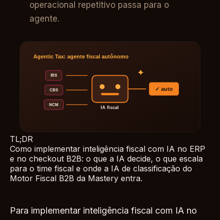
operacional repetitivo passa para o
agente.
TL;DR
Como implementar inteligência fiscal com IA no ERP
e no checkout B2B: o que a IA decide, o que escala
para o time fiscal e onde a IA de classificação do
Motor Fiscal B2B da Mastery entra.
Para implementar inteligência fiscal com IA no