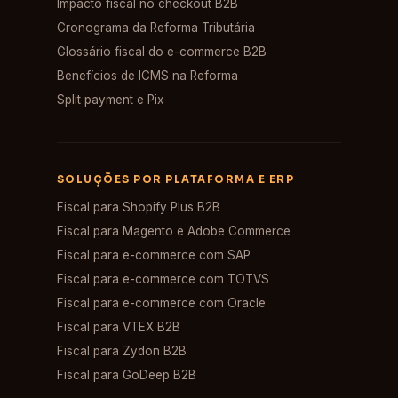
Impacto fiscal no checkout B2B
Cronograma da Reforma Tributária
Glossário fiscal do e-commerce B2B
Benefícios de ICMS na Reforma
Split payment e Pix
SOLUÇÕES POR PLATAFORMA E ERP
Fiscal para Shopify Plus B2B
Fiscal para Magento e Adobe Commerce
Fiscal para e-commerce com SAP
Fiscal para e-commerce com TOTVS
Fiscal para e-commerce com Oracle
Fiscal para VTEX B2B
Fiscal para Zydon B2B
Fiscal para GoDeep B2B