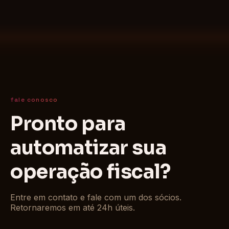
fale conosco
Pronto para
automatizar sua
operação fiscal?
Entre em contato e fale com um dos sócios.
Retornaremos em até 24h úteis.