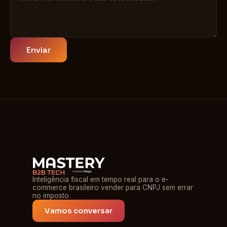
Enviar
Inteligência fiscal em tempo real para o e-
commerce brasileiro vender para CNPJ sem errar
no imposto.
Vamos conversar