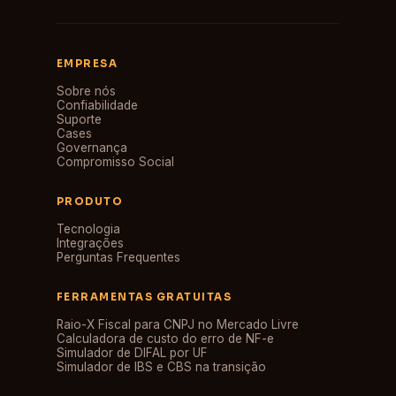
EMPRESA
Sobre nós
Confiabilidade
Suporte
Cases
Governança
Compromisso Social
PRODUTO
Tecnologia
Integrações
Perguntas Frequentes
FERRAMENTAS GRATUITAS
Raio-X Fiscal para CNPJ no Mercado Livre
Calculadora de custo do erro de NF-e
Simulador de DIFAL por UF
Simulador de IBS e CBS na transição