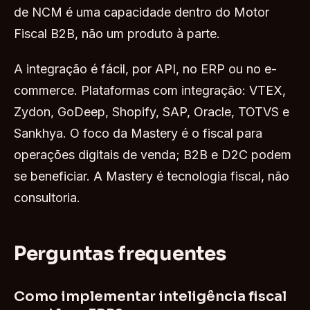
de NCM é uma capacidade dentro do Motor
Fiscal B2B, não um produto à parte.
A integração é fácil, por API, no ERP ou no e-
commerce. Plataformas com integração: VTEX,
Zydon, GoDeep, Shopify, SAP, Oracle, TOTVS e
Sankhya. O foco da Mastery é o fiscal para
operações digitais de venda; B2B e D2C podem
se beneficiar. A Mastery é tecnologia fiscal, não
consultoria.
Perguntas frequentes
Como implementar inteligência fiscal