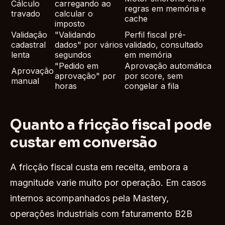
Cálculo
carregando ao
regras em memória e
travado
calcular o
cache
imposto
Validação
"Validando
Perfil fiscal pré-
cadastral
dados" por vários
validado, consultado
lenta
segundos
em memória
"Pedido em
Aprovação automática
Aprovação
aprovação" por
por score, sem
manual
horas
congelar a fila
Quanto a fricção fiscal pode
custar em conversão
A fricção fiscal custa em receita, embora a
magnitude varie muito por operação. Em casos
internos acompanhados pela Mastery,
operações industriais com faturamento B2B