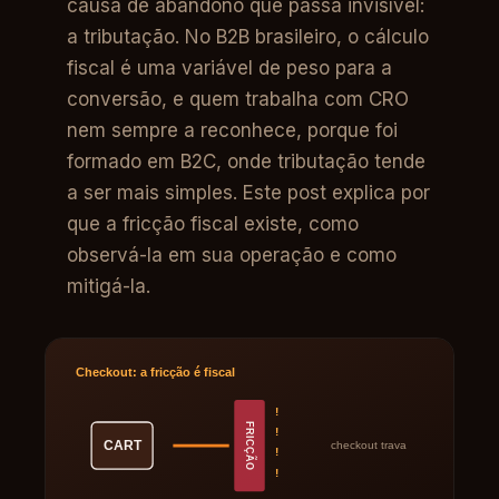
causa de abandono que passa invisível:
a tributação. No B2B brasileiro, o cálculo
fiscal é uma variável de peso para a
conversão, e quem trabalha com CRO
nem sempre a reconhece, porque foi
formado em B2C, onde tributação tende
a ser mais simples. Este post explica por
que a fricção fiscal existe, como
observá-la em sua operação e como
mitigá-la.