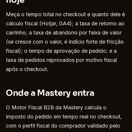
Meça o tempo total no checkout e quanto dele é
cálculo fiscal (Hotjar, GA4); a taxa de retorno ao
carrinho; a taxa de abandono por faixa de valor
(se cresce com o valor, é indício forte de fricção
fiscal); o tempo de aprovação de pedido; e a
taxa de pedidos reprovados por motivo fiscal
após o checkout.
Onde a Mastery entra
O Motor Fiscal B2B da Mastery calcula o
imposto do pedido em tempo real no checkout,
com o perfil fiscal do comprador validado pelo