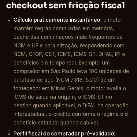
checkout sem fricção fiscal
Cálculo praticamente instantâneo:
o motor
mantém regras compiladas em memória,
cache das combinações mais frequentes de
NCM e UF e paralelização, respondendo com
NCM, CFOP, CST, ICMS, ICMS-ST, DIFAL, IPI e
benefícios em tempo real. Exemplo: um
comprador em São Paulo leva 100 unidades de
parafuso de aço (NCM 7318.15.00) de um
fornecedor em Minas Gerais; o motor avalia o
ICMS de saída na origem, o ICMS-ST no
destino quando aplicável, o DIFAL na operação
interestadual, o crédito conforme o regime e o
benefício estadual quando cabível.
Perfil fiscal do comprador pré-validado: