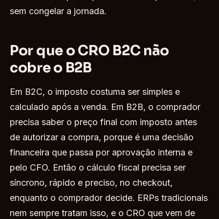
sem congelar a jornada.
Por que o CRO B2C não
cobre o B2B
Em B2C, o imposto costuma ser simples e
calculado após a venda. Em B2B, o comprador
precisa saber o preço final com imposto antes
de autorizar a compra, porque é uma decisão
financeira que passa por aprovação interna e
pelo CFO. Então o cálculo fiscal precisa ser
síncrono, rápido e preciso, no checkout,
enquanto o comprador decide. ERPs tradicionais
nem sempre tratam isso, e o CRO que vem de