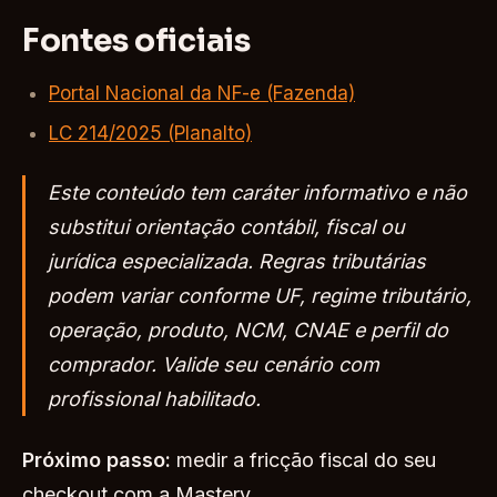
Fontes oficiais
Portal Nacional da NF-e (Fazenda)
LC 214/2025 (Planalto)
Este conteúdo tem caráter informativo e não
substitui orientação contábil, fiscal ou
jurídica especializada. Regras tributárias
podem variar conforme UF, regime tributário,
operação, produto, NCM, CNAE e perfil do
comprador. Valide seu cenário com
profissional habilitado.
Próximo passo:
medir a fricção fiscal do seu
checkout com a Mastery.