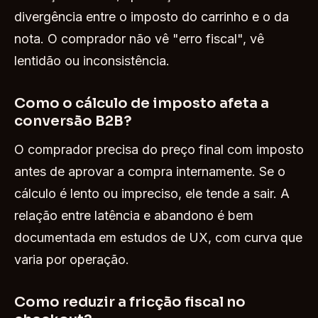
divergência entre o imposto do carrinho e o da
nota. O comprador não vê "erro fiscal", vê
lentidão ou inconsistência.
Como o cálculo de imposto afeta a
conversão B2B?
O comprador precisa do preço final com imposto
antes de aprovar a compra internamente. Se o
cálculo é lento ou impreciso, ele tende a sair. A
relação entre latência e abandono é bem
documentada em estudos de UX, com curva que
varia por operação.
Como reduzir a fricção fiscal no