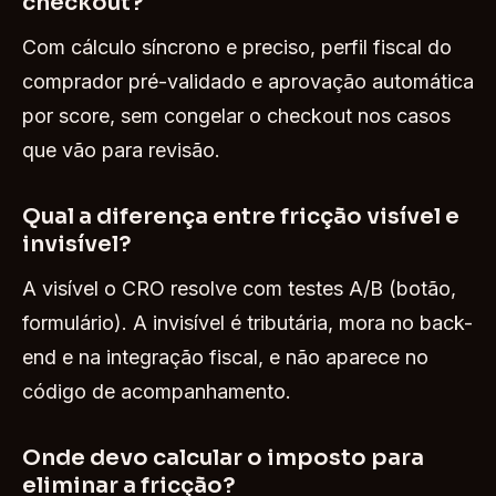
checkout?
Com cálculo síncrono e preciso, perfil fiscal do
comprador pré-validado e aprovação automática
por score, sem congelar o checkout nos casos
que vão para revisão.
Qual a diferença entre fricção visível e
invisível?
A visível o CRO resolve com testes A/B (botão,
formulário). A invisível é tributária, mora no back-
end e na integração fiscal, e não aparece no
código de acompanhamento.
Onde devo calcular o imposto para
eliminar a fricção?