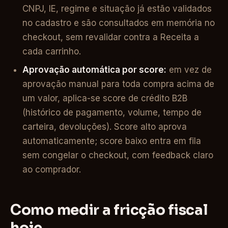
CNPJ, IE, regime e situação já estão validados
no cadastro e são consultados em memória no
checkout, sem revalidar contra a Receita a
cada carrinho.
Aprovação automática por score:
em vez de
aprovação manual para toda compra acima de
um valor, aplica-se score de crédito B2B
(histórico de pagamento, volume, tempo de
carteira, devoluções). Score alto aprova
automaticamente; score baixo entra em fila
sem congelar o checkout, com feedback claro
ao comprador.
Como medir a fricção fiscal
hoje