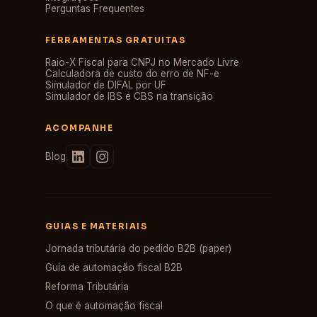
Perguntas Frequentes
FERRAMENTAS GRATUITAS
Raio-X Fiscal para CNPJ no Mercado Livre
Calculadora de custo do erro de NF-e
Simulador de DIFAL por UF
Simulador de IBS e CBS na transição
ACOMPANHE
Blog
GUIAS E MATERIAIS
Jornada tributária do pedido B2B (paper)
Guia de automação fiscal B2B
Reforma Tributária
O que é automação fiscal