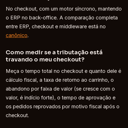
No checkout, com um motor síncrono, mantendo
o ERP no back-office. A comparação completa
entre ERP, checkout e middleware está no
canônico
.
Como medir se a tributação está
travando o meu checkout?
Meça o tempo total no checkout e quanto dele é
cálculo fiscal, a taxa de retorno ao carrinho, o
abandono por faixa de valor (se cresce com o
valor, é indício forte), o tempo de aprovação e
os pedidos reprovados por motivo fiscal após o
checkout.