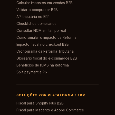
Calcular impostos em vendas B2B
Validar o comprador B2B
API tributária no ERP
Checklist de compliance
Consultar NCM em tempo real
Como simular o impacto da Reforma
Impacto fiscal no checkout B2B
Cronograma da Reforma Tributária
Glossário fiscal do e-commerce B2B
Benefícios de ICMS na Reforma
Split payment e Pix
SOLUÇÕES POR PLATAFORMA E ERP
Fiscal para Shopify Plus B2B
Fiscal para Magento e Adobe Commerce