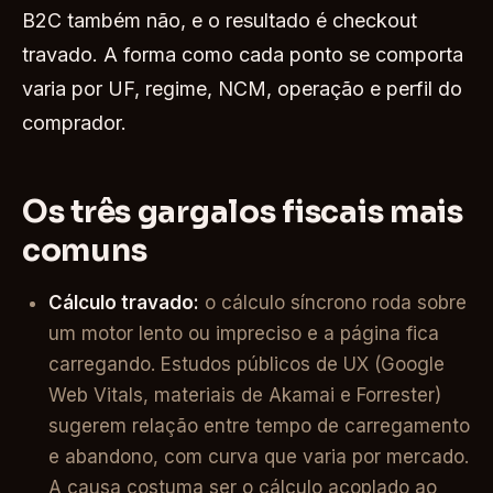
B2C também não, e o resultado é checkout
travado. A forma como cada ponto se comporta
varia por UF, regime, NCM, operação e perfil do
comprador.
Os três gargalos fiscais mais
comuns
Cálculo travado:
o cálculo síncrono roda sobre
um motor lento ou impreciso e a página fica
carregando. Estudos públicos de UX (Google
Web Vitals, materiais de Akamai e Forrester)
sugerem relação entre tempo de carregamento
e abandono, com curva que varia por mercado.
A causa costuma ser o cálculo acoplado ao