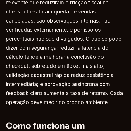
relevante que reduziram a fricção fiscal no
checkout relataram queda de vendas
canceladas; são observações internas, não
verificadas externamente, e por isso os
percentuais não são divulgados. O que se pode
dizer com segurança: reduzir a latência do
cálculo tende a melhorar a conclusão do
checkout, sobretudo em ticket mais alto;
validação cadastral rápida reduz desistência
intermediária; e aprovação assíncrona com
feedback claro aumenta a taxa de retorno. Cada
operação deve medir no próprio ambiente.
Como funciona um