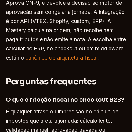
Aprova CNPJ, e devolve a decisão ao motor de
aprovação sem congelar a jornada. A integração
é por API (VTEX, Shopify, custom, ERP). A
Mastery calcula na origem; não recolhe nem
paga tributos e não emite a nota. A escolha entre
calcular no ERP, no checkout ou em middleware
está no
canônico de arquitetura fiscal
.
Perguntas frequentes
O que é fricção fiscal no checkout B2B?
É qualquer atraso ou imprecisão no cálculo de
impostos que afeta a jornada: cálculo lento,
validação manual, aprovação travada ou