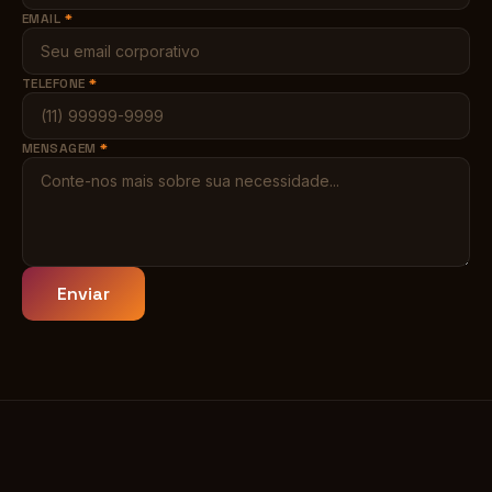
EMAIL
*
TELEFONE
*
MENSAGEM
*
Enviar