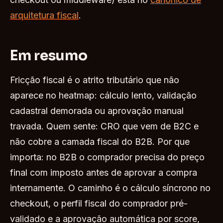
arquitetura fiscal
.
Em resumo
Fricção fiscal é o atrito tributário que não
aparece no heatmap: cálculo lento, validação
cadastral demorada ou aprovação manual
travada. Quem sente: CRO que vem de B2C e
não cobre a camada fiscal do B2B. Por que
importa: no B2B o comprador precisa do preço
final com imposto antes de aprovar a compra
internamente. O caminho é o cálculo síncrono no
checkout, o perfil fiscal do comprador pré-
validado e a aprovação automática por score,