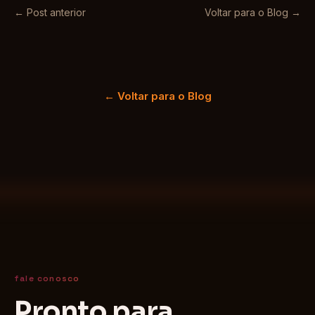
← Post anterior
Voltar para o Blog →
← Voltar para o Blog
fale conosco
Pronto para