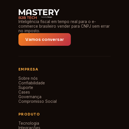
Inteligência fiscal em tempo real para o e-
commerce brasileiro vender para CNPJ sem errar
no imposto.
Vamos conversar
EMPRESA
Sobre nós
Confiabilidade
Suporte
Cases
Governança
Compromisso Social
PRODUTO
Tecnologia
Integrações