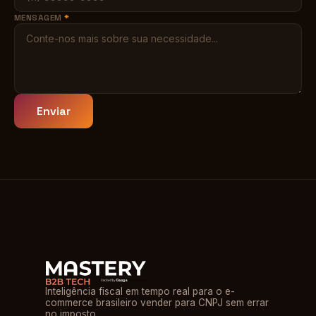
MENSAGEM
*
Enviar
Inteligência fiscal em tempo real para o e-
commerce brasileiro vender para CNPJ sem errar
no imposto.