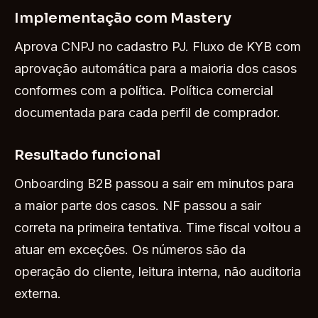
Implementação com Mastery
Aprova CNPJ no cadastro PJ. Fluxo de KYB com
aprovação automática para a maioria dos casos
conformes com a política. Política comercial
documentada para cada perfil de comprador.
Resultado funcional
Onboarding B2B passou a sair em minutos para
a maior parte dos casos. NF passou a sair
correta na primeira tentativa. Time fiscal voltou a
atuar em exceções. Os números são da
operação do cliente, leitura interna, não auditoria
externa.