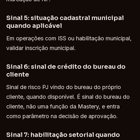
Sinal 5: situação cadastral municipal
quando aplicável
Em operações com ISS ou habilitação municipal,
validar inscrição municipal.
Sinal 6: sinal de crédito do bureau do
cliente
Sinal de risco PJ vindo do bureau do próprio
cliente, quando disponível. É sinal do bureau do
cliente, não uma função da Mastery, e entra
como parâmetro na decisão de aprovação.
Sinal 7: habilitação setorial quando