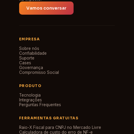
Vamos conversar
EMPRESA
Sobre nós
Confiabilidade
Suporte
Cases
Governança
Compromisso Social
PRODUTO
Tecnologia
Integrações
Perguntas Frequentes
FERRAMENTAS GRATUITAS
Raio-X Fiscal para CNPJ no Mercado Livre
Calculadora de custo do erro de NF-e