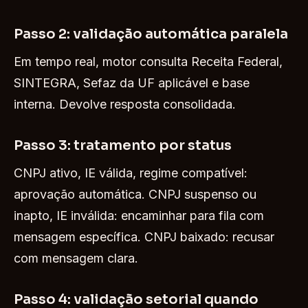
Passo 2: validação automática paralela
Em tempo real, motor consulta Receita Federal,
SINTEGRA, Sefaz da UF aplicável e base
interna. Devolve resposta consolidada.
Passo 3: tratamento por status
CNPJ ativo, IE válida, regime compatível:
aprovação automática. CNPJ suspenso ou
inapto, IE inválida: encaminhar para fila com
mensagem específica. CNPJ baixado: recusar
com mensagem clara.
Passo 4: validação setorial quando