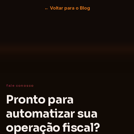
← Voltar para o Blog
fale conosco
Pronto para
automatizar sua
operação fiscal?