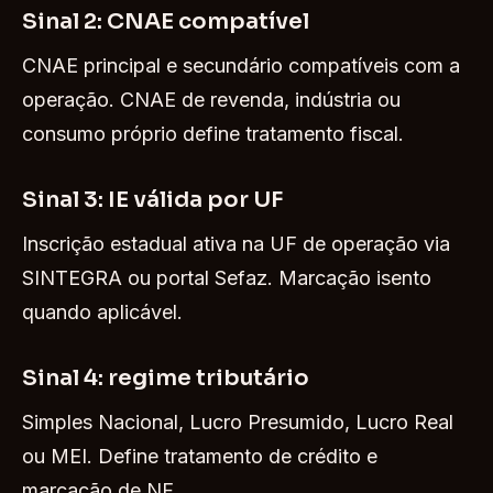
Sinal 2: CNAE compatível
CNAE principal e secundário compatíveis com a
operação. CNAE de revenda, indústria ou
consumo próprio define tratamento fiscal.
Sinal 3: IE válida por UF
Inscrição estadual ativa na UF de operação via
SINTEGRA ou portal Sefaz. Marcação isento
quando aplicável.
Sinal 4: regime tributário
Simples Nacional, Lucro Presumido, Lucro Real
ou MEI. Define tratamento de crédito e
marcação de NF.