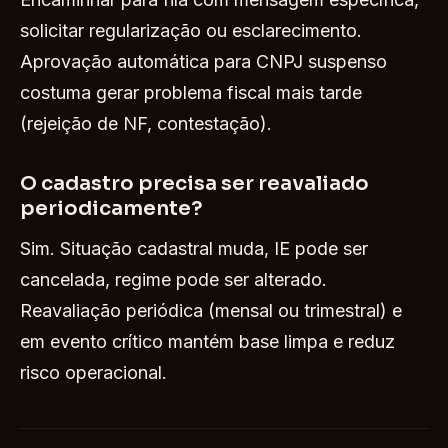
solicitar regularização ou esclarecimento.
Aprovação automática para CNPJ suspenso
costuma gerar problema fiscal mais tarde
(rejeição de NF, contestação).
O cadastro precisa ser reavaliado
periodicamente?
Sim. Situação cadastral muda, IE pode ser
cancelada, regime pode ser alterado.
Reavaliação periódica (mensal ou trimestral) e
em evento crítico mantém base limpa e reduz
risco operacional.