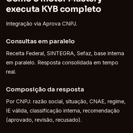
executa KYB completo
Integração via Aprova CNPJ.
Consultas em paralelo
Receita Federal, SINTEGRA, Sefaz, base interna
em paralelo. Resposta consolidada em tempo
real.
Composição da resposta
Por CNPJ: razão social, situação, CNAE, regime,
IE válida, classificação interna, recomendação
(aprovado, revisão, recusado).