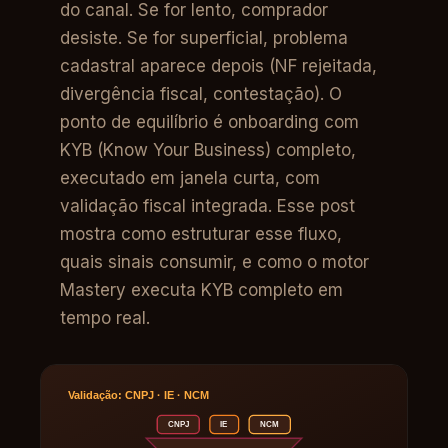
do canal. Se for lento, comprador
desiste. Se for superficial, problema
cadastral aparece depois (NF rejeitada,
divergência fiscal, contestação). O
ponto de equilíbrio é onboarding com
KYB (Know Your Business) completo,
executado em janela curta, com
validação fiscal integrada. Esse post
mostra como estruturar esse fluxo,
quais sinais consumir, e como o motor
Mastery executa KYB completo em
tempo real.