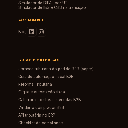
Simulador de DIFAL por UF
Simulador de IBS e CBS na transição
ACOMPANHE
Blog
GUIAS E MATERIAIS
Jornada tributária do pedido B2B (paper)
Guia de automação fiscal B2B
Reforma Tributária
O que é automação fiscal
Calcular impostos em vendas B2B
Validar o comprador B2B
API tributária no ERP
Checklist de compliance