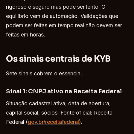
rigoroso é seguro mas pode ser lento. O
equilíbrio vem de automação. Validações que
podem ser feitas em tempo real não devem ser
feitas em horas.
Os sinais centrais de KYB
Sete sinais cobrem o essencial.
Sinal 1: CNPJ ativo na Receita Federal
Situação cadastral ativa, data de abertura,
capital social, sócios. Fonte oficial: Receita
Federal (
gov.br/receitafederal
).