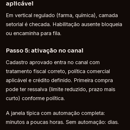
aplicável
Em vertical regulado (farma, química), camada
setorial é checada. Habilitação ausente bloqueia
ou encaminha para fila.
Passo 5: ativação no canal
Cadastro aprovado entra no canal com
tratamento fiscal correto, política comercial
aplicável e crédito definido. Primeira compra
pode ter ressalva (limite reduzido, prazo mais
curto) conforme política.
A janela típica com automação completa:
minutos a poucas horas. Sem automação: dias.