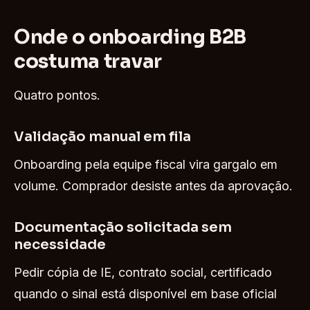
Onde o onboarding B2B
costuma travar
Quatro pontos.
Validação manual em fila
Onboarding pela equipe fiscal vira gargalo em
volume. Comprador desiste antes da aprovação.
Documentação solicitada sem
necessidade
Pedir cópia de IE, contrato social, certificado
quando o sinal está disponível em base oficial