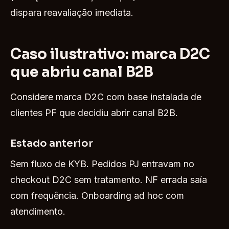
dispara reavaliação imediata.
Caso ilustrativo: marca D2C
que abriu canal B2B
Considere marca D2C com base instalada de
clientes PF que decidiu abrir canal B2B.
Estado anterior
Sem fluxo de KYB. Pedidos PJ entravam no
checkout D2C sem tratamento. NF errada saía
com frequência. Onboarding ad hoc com
atendimento.