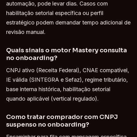
automação, pode levar dias. Casos com
habilitação setorial específica ou perfil
estratégico podem demandar tempo adicional de
revisão manual.
Quais sinais o motor Mastery consulta
no onboarding?
CNPJ ativo (Receita Federal), CNAE compatível,
IE válida (SINTEGRA e Sefaz), regime tributário,
base interna histórica, habilitação setorial
quando aplicável (vertical regulado).
Como tratar comprador com CNPJ
suspenso no onboarding?
Encaminhar para fila com mensagem específica,