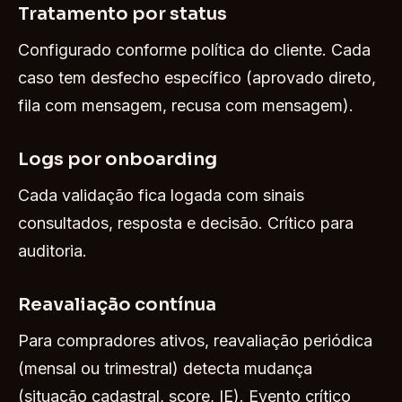
Tratamento por status
Configurado conforme política do cliente. Cada
caso tem desfecho específico (aprovado direto,
fila com mensagem, recusa com mensagem).
Logs por onboarding
Cada validação fica logada com sinais
consultados, resposta e decisão. Crítico para
auditoria.
Reavaliação contínua
Para compradores ativos, reavaliação periódica
(mensal ou trimestral) detecta mudança
(situação cadastral, score, IE). Evento crítico