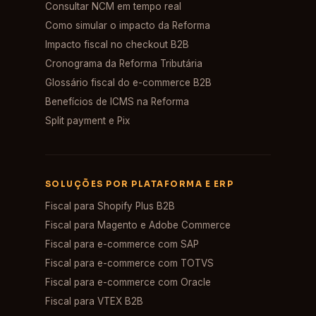
Consultar NCM em tempo real
Como simular o impacto da Reforma
Impacto fiscal no checkout B2B
Cronograma da Reforma Tributária
Glossário fiscal do e-commerce B2B
Benefícios de ICMS na Reforma
Split payment e Pix
SOLUÇÕES POR PLATAFORMA E ERP
Fiscal para Shopify Plus B2B
Fiscal para Magento e Adobe Commerce
Fiscal para e-commerce com SAP
Fiscal para e-commerce com TOTVS
Fiscal para e-commerce com Oracle
Fiscal para VTEX B2B