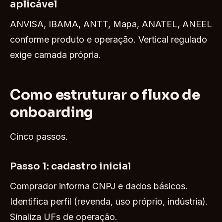
aplicável
ANVISA, IBAMA, ANTT, Mapa, ANATEL, ANEEL
conforme produto e operação. Vertical regulado
exige camada própria.
Como estruturar o fluxo de
onboarding
Cinco passos.
Passo 1: cadastro inicial
Comprador informa CNPJ e dados básicos.
Identifica perfil (revenda, uso próprio, indústria).
Sinaliza UFs de operação.