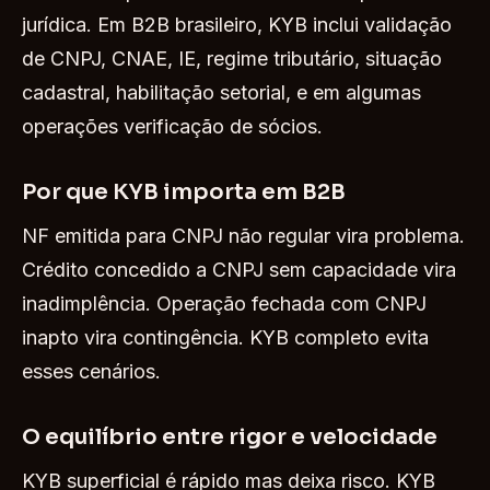
jurídica. Em B2B brasileiro, KYB inclui validação
de CNPJ, CNAE, IE, regime tributário, situação
cadastral, habilitação setorial, e em algumas
operações verificação de sócios.
Por que KYB importa em B2B
NF emitida para CNPJ não regular vira problema.
Crédito concedido a CNPJ sem capacidade vira
inadimplência. Operação fechada com CNPJ
inapto vira contingência. KYB completo evita
esses cenários.
O equilíbrio entre rigor e velocidade
KYB superficial é rápido mas deixa risco. KYB