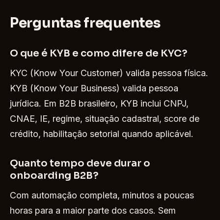
Perguntas frequentes
O que é KYB e como difere de KYC?
KYC (Know Your Customer) valida pessoa física.
KYB (Know Your Business) valida pessoa
jurídica. Em B2B brasileiro, KYB inclui CNPJ,
CNAE, IE, regime, situação cadastral, score de
crédito, habilitação setorial quando aplicável.
Quanto tempo deve durar o
onboarding B2B?
Com automação completa, minutos a poucas
horas para a maior parte dos casos. Sem