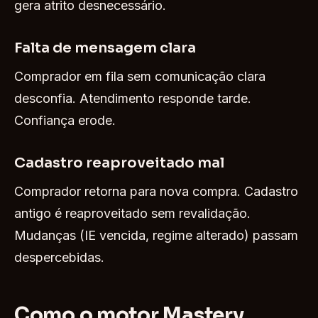
gera atrito desnecessário.
Falta de mensagem clara
Comprador em fila sem comunicação clara
desconfia. Atendimento responde tarde.
Confiança erode.
Cadastro reaproveitado mal
Comprador retorna para nova compra. Cadastro
antigo é reaproveitado sem revalidação.
Mudanças (IE vencida, regime alterado) passam
despercebidas.
Como o motor Mastery